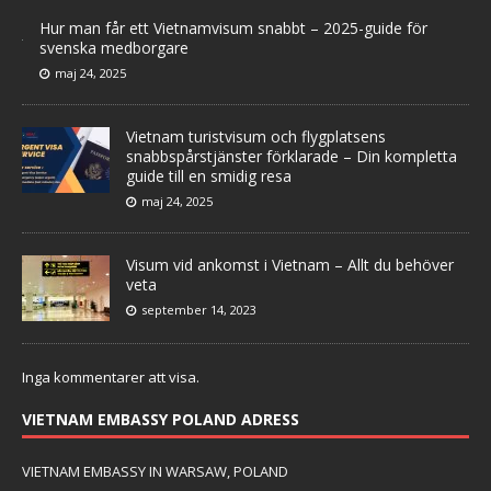
Hur man får ett Vietnamvisum snabbt – 2025-guide för
svenska medborgare
maj 24, 2025
Vietnam turistvisum och flygplatsens
snabbspårstjänster förklarade – Din kompletta
guide till en smidig resa
maj 24, 2025
Visum vid ankomst i Vietnam – Allt du behöver
veta
september 14, 2023
Inga kommentarer att visa.
VIETNAM EMBASSY POLAND ADRESS
VIETNAM EMBASSY IN WARSAW, POLAND