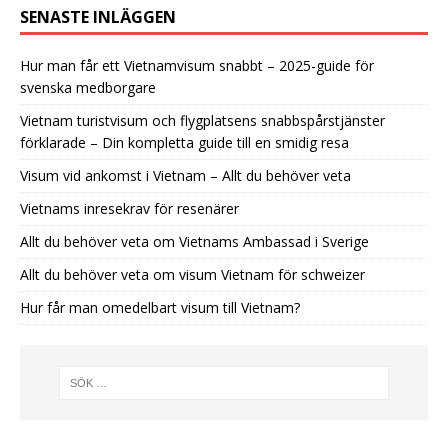
SENASTE INLÄGGEN
Hur man får ett Vietnamvisum snabbt – 2025-guide för
svenska medborgare
Vietnam turistvisum och flygplatsens snabbspårstjänster
förklarade – Din kompletta guide till en smidig resa
Visum vid ankomst i Vietnam – Allt du behöver veta
Vietnams inresekrav för resenärer
Allt du behöver veta om Vietnams Ambassad i Sverige
Allt du behöver veta om visum Vietnam för schweizer
Hur får man omedelbart visum till Vietnam?