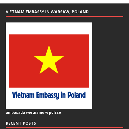
VIETNAM EMBASSY IN WARSAW, POLAND
ambasada wietnamu w polsce
RECENT POSTS