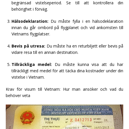
begränsad vistelseperiod. Se till att kontrollera din
behörighet i förväg.
Hälsodeklaration:
Du måste fylla i en hälsodeklaration
innan du går ombord på flygplanet och vid ankomsten till
Vietnams flygplatser.
Bevis på utresa:
Du måste ha en returbiljett eller bevis på
vidare resa till en annan destination.
Tillräckliga medel:
Du måste kunna visa att du har
tillräckligt med medel för att täcka dina kostnader under din
vistelse i Vietnam.
Krav för visum till Vietnam: Hur man ansöker och vad du
behöver veta