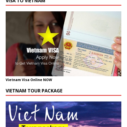
VISA TO VIETNAM
Vietnam Visa Online NOW
VIETNAM TOUR PACKAGE