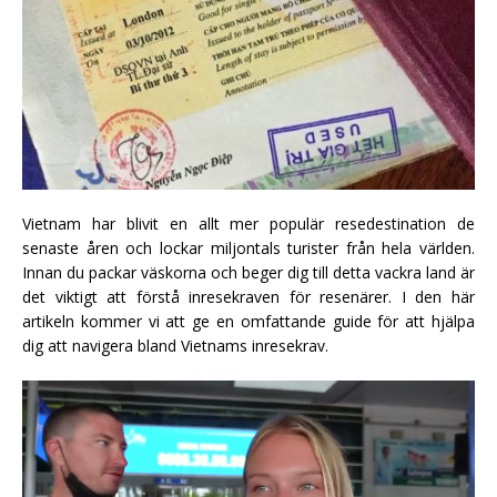
Vietnam har blivit en allt mer populär resedestination de
senaste åren och lockar miljontals turister från hela världen.
Innan du packar väskorna och beger dig till detta vackra land är
det viktigt att förstå inresekraven för resenärer. I den här
artikeln kommer vi att ge en omfattande guide för att hjälpa
dig att navigera bland Vietnams inresekrav.