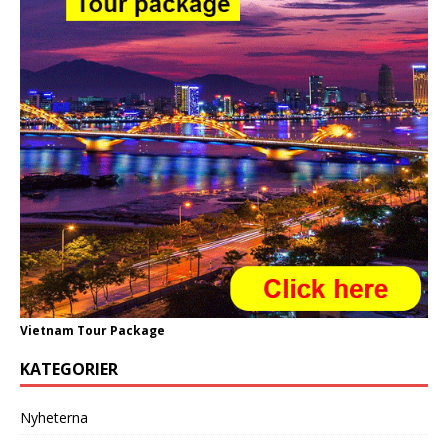
Vietnam Tour Package
KATEGORIER
Nyheterna