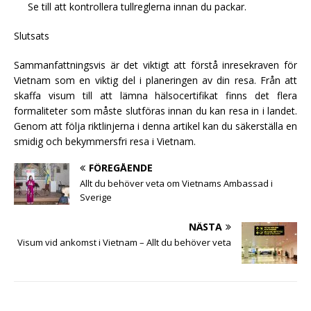
Se till att kontrollera tullreglerna innan du packar.
Slutsats
Sammanfattningsvis är det viktigt att förstå inresekraven för
Vietnam som en viktig del i planeringen av din resa. Från att
skaffa visum till att lämna hälsocertifikat finns det flera
formaliteter som måste slutföras innan du kan resa in i landet.
Genom att följa riktlinjerna i denna artikel kan du säkerställa en
smidig och bekymmersfri resa i Vietnam.
FÖREGÅENDE
Allt du behöver veta om Vietnams Ambassad i
Sverige
NÄSTA
Visum vid ankomst i Vietnam – Allt du behöver veta