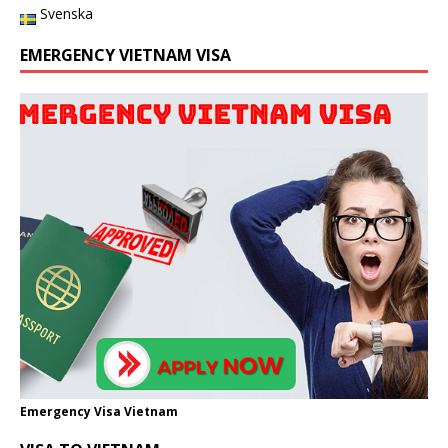
Svenska
EMERGENCY VIETNAM VISA
Emergency Visa Vietnam