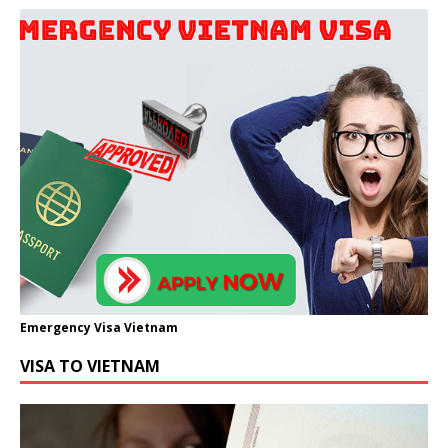
Emergency Visa Vietnam
VISA TO VIETNAM