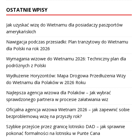
OSTATNIE WPISY
Jak uzyskać wizę do Wietnamu dla posiadaczy paszportów
amerykańskich
Nawigacja podczas przesiadki: Plan tranzytowy do Wietnamu
dla Polski na rok 2026
Wymagania wizowe do Wietnamu 2026: Techniczny plan dla
podróżnych z Polski
Wydłużenie Horyzontów: Mapa Drogowa Przedłużenia Wizy
do Wietnamu dla Polaków w 2026 Roku
Najlepsza agencja wizowa dla Polaków – Jak wybrać
sprawdzonego partnera w procesie załatwiania wiz
Oficjalna agencja wizowa Wietnam 2026 – jak zapewnić sobie
bezproblemową wizę na przyszły rok?
Szybkie przejście przez granicę lotnisko DAD – jak sprawnie
pokonać formalności na lotnisku w Punte Cana