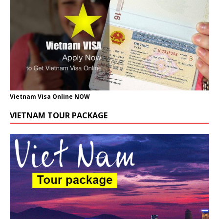
Vietnam Visa Online NOW
VIETNAM TOUR PACKAGE