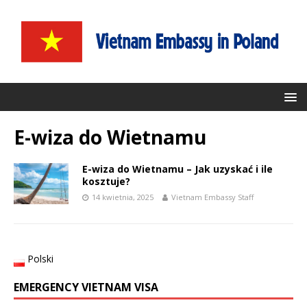
E-wiza do Wietnamu
E-wiza do Wietnamu – Jak uzyskać i ile
kosztuje?
14 kwietnia, 2025
Vietnam Embassy Staff
Polski
EMERGENCY VIETNAM VISA