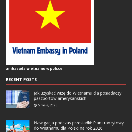
ambasada wietnamu w polsce
RECENT POSTS
Jak uzyskać wizę do Wietnamu dla posiadaczy
paszportów amerykańskich
5 maja, 2026
Nawigacja podczas przesiadki: Plan tranzytowy
do Wietnamu dla Polski na rok 2026