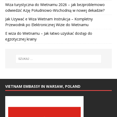
Wiza turystyczna do Wietnamu 2026 – jak bezproblemowo
odwiedzić Azję Południowo-Wschodnią w nowej dekadzie?
Jak Uzywać e Wiza Wietnam Instrukcja – Kompletny
Przewodnik po Elektronicznej Wizie do Wietnamu
E wiza do Wietnamu – Jak łatwo uzyskać dostęp do
egzotycznej krainy
VIETNAM EMBASSY IN WARSAW, POLAND