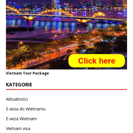
Vietnam Tour Package
KATEGORIE
Aktualności
E-wiza do Wietnamu
E-wiza Wietnam
Vietnam visa