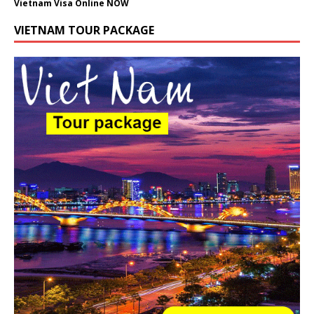
Vietnam Visa Online NOW
VIETNAM TOUR PACKAGE