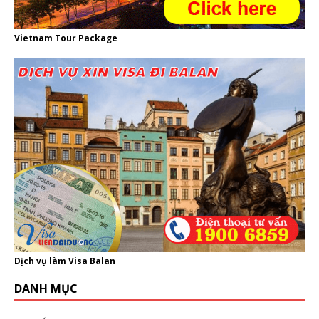
Vietnam Tour Package
Dịch vụ làm Visa Balan
DANH MỤC