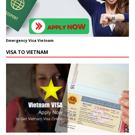
Emergency Visa Vietnam
VISA TO VIETNAM