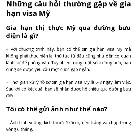
Những câu hỏi thường gặp về gia
hạn visa Mỹ
Gia hạn thị thực Mỹ qua đường bưu
điện là gì?
– Với chương trình này, bạn có thể xin gia hạn visa Mỹ mà
không phải thực hiện lại thủ tục từ đầu cũng như đến cơ quan
lãnh sự để phỏng vấn. Tuy nhiên trong một số trường hợp, bạn
cũng sẽ được yêu cầu một cuộc gặp ngắn.
– Thời gian xử lý hồ sơ xin gia hạn visa Mỹ là 6-8 ngày làm việc.
Sau khi có kết quả, bạn sẽ nhận được hộ chiếu qua đường bưu
điện.
Tôi có thể gửi ảnh như thế nào?
– Ảnh hình vuông, kích thước 5x5cm, nền trắng và chụp trong
vòng 6 tháng.