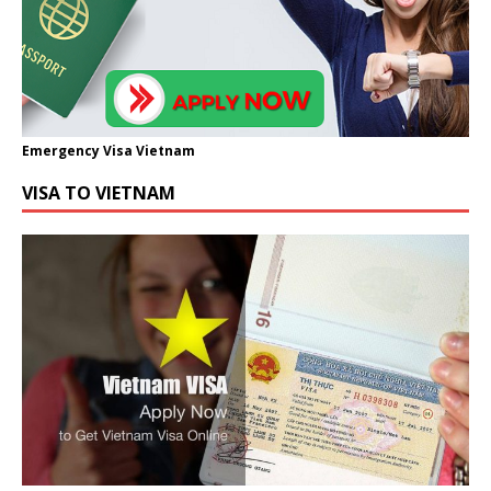
Emergency Visa Vietnam
VISA TO VIETNAM