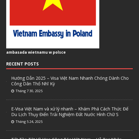
ambasada wietnamu w polsce
RECENT POSTS
Hướng Dẫn 2025 – Visa Việt Nam Nhanh Chóng Dành Cho
Công Dân Thổ Nhĩ Kỳ
Tháng 7 30, 2025
E-Visa Việt Nam và xử lý nhanh – Khám Phá Cách Thức Để
Du Lịch Thụy Điển Trải Nghiệm Đất Nước Hình Chữ S
Tháng 5 24, 2025