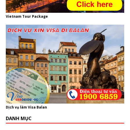
Vietnam Tour Package
Dịch vụ làm Visa Balan
DANH MỤC