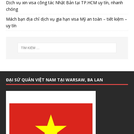
Dịch vụ xin visa công tác Nhật Bản tại TP.HCM uy tín, nhanh
chóng
Mách bạn địa chỉ dịch vụ gia hạn visa Mỹ an toàn – tiết kiệm –
uy tín
ĐẠI SỨ QUÁN VIỆT NAM TẠI WARSAW, BA LAN