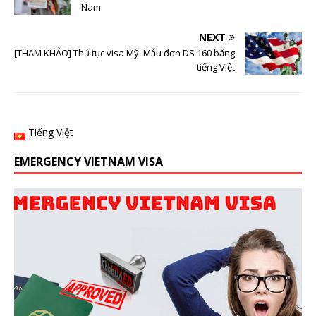
Nam
NEXT
[THAM KHẢO] Thủ tục visa Mỹ: Mẫu đơn DS 160 bằng
tiếng Việt
Tiếng Việt
EMERGENCY VIETNAM VISA