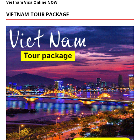
Vietnam Visa Online NOW
VIETNAM TOUR PACKAGE