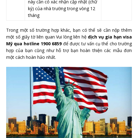
này cần có xác nhận cập nhật (chữ
ký) của nhà trường trong vòng 12
tháng
Trong một số trường hợp khác, bạn có thể sẽ cần nộp thêm
một số giấy tờ liên quan Vui lòng liên hệ
dịch vụ gia hạn visa
Mỹ qua hotline 1900 6859
để được tư vấn cụ thể cho trường
hợp của bạn cũng như hỗ trợ bạn hoàn thiện các mẫu đơn
một cách hoàn hảo nhất.