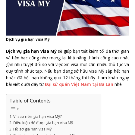
Dịch vụ gia hạn visa Mỹ
Dịch vụ gia hạn visa Mỹ
sẽ giúp bạn tiết kiệm tối đa thời gian
và tiền bạc cũng như mang lại khả năng thành công cao nhất
gần như tuyệt đối so với việc xin visa mới cần nhiều thủ tục và
quy trình phức tạp. Nếu bạn đang sở hữu visa Mỹ sắp hết hạn
hoặc đã hết hạn không quá 12 tháng thì hãy tham khảo ngay
bài viết dưới đây từ
Đại sứ quán Việt Nam tại Ba Lan
nhé.
Table of Contents
Vì sao nên gia hạn visa Mỹ?
Điều kiện để được gia hạn visa Mỹ
Hồ sơ gia hạn visa Mỹ