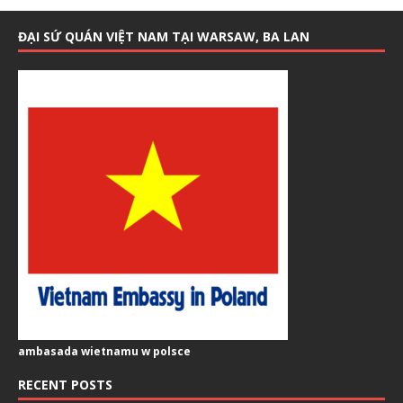
ĐẠI SỨ QUÁN VIỆT NAM TẠI WARSAW, BA LAN
ambasada wietnamu w polsce
RECENT POSTS