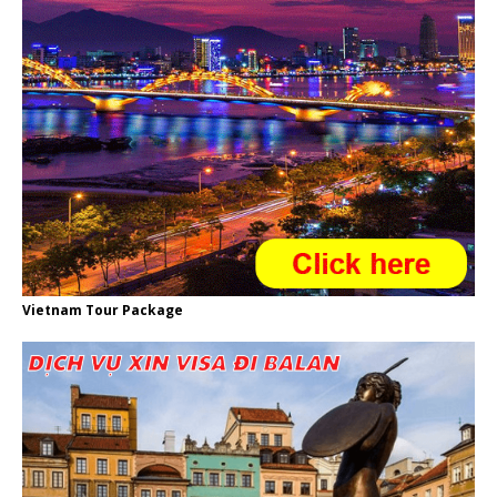
Vietnam Tour Package