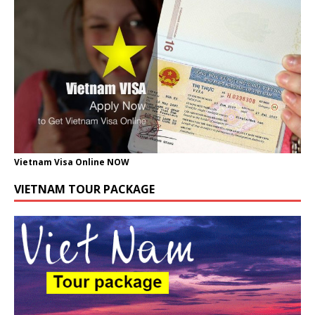
Vietnam Visa Online NOW
VIETNAM TOUR PACKAGE