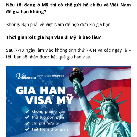
Nếu tôi đang ở Mỹ thì có thể gửi hộ chiếu về Việt Nam
để gia hạn không?
Không. Bạn phải về Việt Nam để nộp đơn xin gia hạn.
Thời gian xét gia hạn visa đi Mỹ là bao lâu?
Sau 7-10 ngày làm việc không tính thứ 7-CN và các ngày lễ –
tết, bạn sẽ nhận được kết quả gia hạn visa.