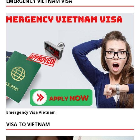
EMERGENCY VIETNAM VISA
Emergency Visa Vietnam
VISA TO VIETNAM