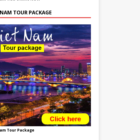
TNAM TOUR PACKAGE
nam Tour Package