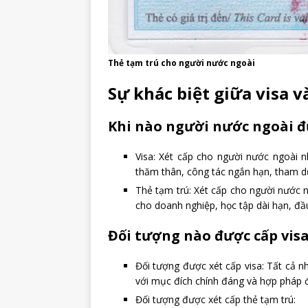
Thẻ tạm trú cho người nước ngoài
Sự khác biệt giữa visa v
Khi nào người nước ngoài đư
Visa: Xét cấp cho người nước ngoài n
thăm thân, công tác ngắn hạn, tham d
Thẻ tạm trú: Xét cấp cho người nước 
cho doanh nghiệp, học tập dài hạn, đầu
Đối tượng nào được cấp visa
Đối tượng được xét cấp visa: Tất cả 
với mục đích chính đáng và hợp pháp đ
Đối tượng được xét cấp thẻ tạm trú: