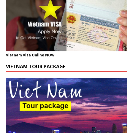
Vietnam Visa Online NOW
VIETNAM TOUR PACKAGE