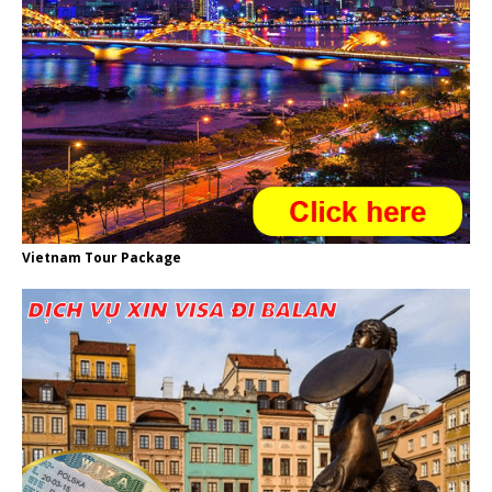
Vietnam Tour Package