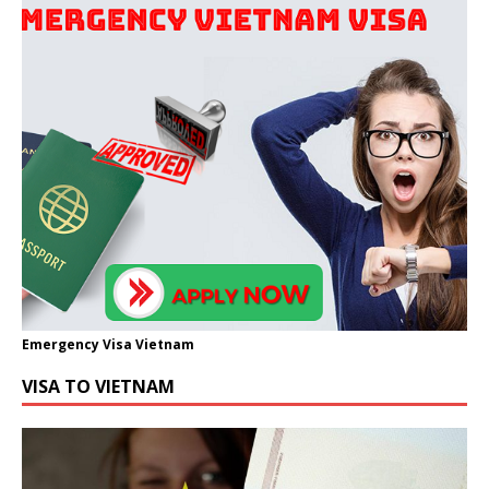
Emergency Visa Vietnam
VISA TO VIETNAM