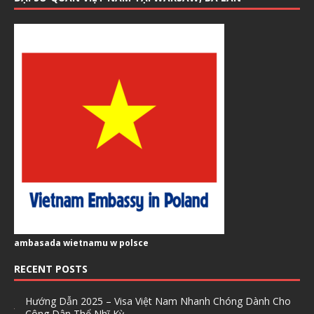
ambasada wietnamu w polsce
RECENT POSTS
Hướng Dẫn 2025 – Visa Việt Nam Nhanh Chóng Dành Cho
Công Dân Thổ Nhĩ Kỳ