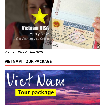
Vietnam Visa Online NOW
VIETNAM TOUR PACKAGE