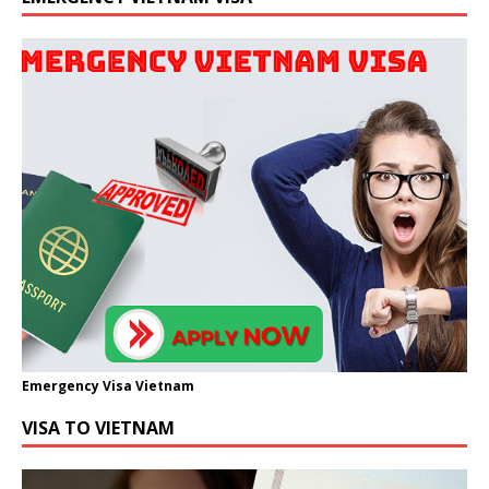
Emergency Visa Vietnam
VISA TO VIETNAM