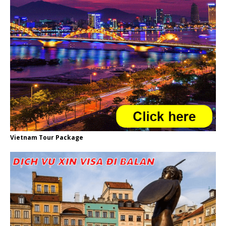
Vietnam Tour Package