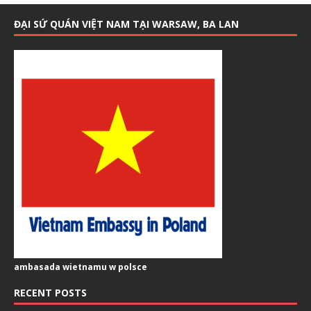
ĐẠI SỨ QUÁN VIỆT NAM TẠI WARSAW, BA LAN
ambasada wietnamu w polsce
RECENT POSTS