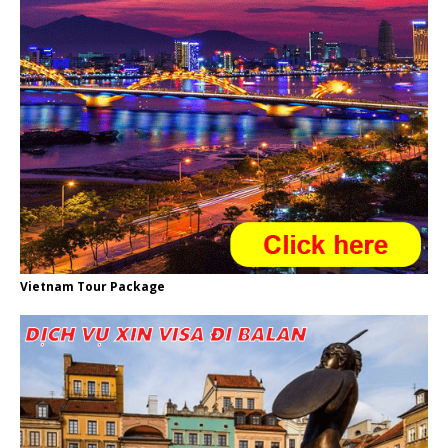
Vietnam Tour Package