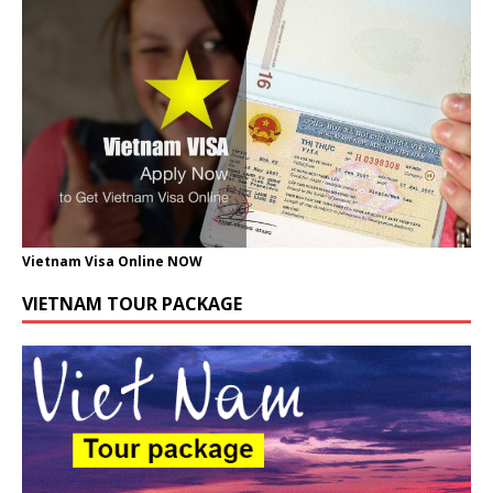
Vietnam Visa Online NOW
VIETNAM TOUR PACKAGE