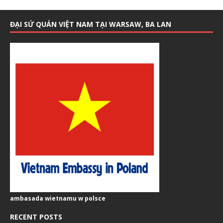
ĐẠI SỨ QUÁN VIỆT NAM TẠI WARSAW, BA LAN
ambasada wietnamu w polsce
RECENT POSTS