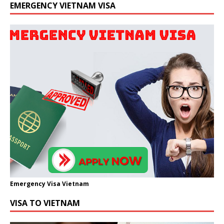
EMERGENCY VIETNAM VISA
Emergency Visa Vietnam
VISA TO VIETNAM