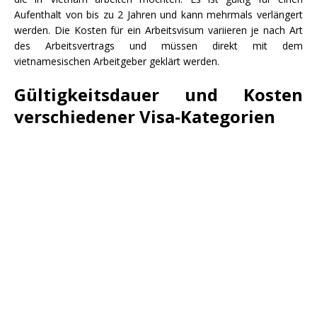
Aufenthalt von bis zu 2 Jahren und kann mehrmals verlängert
werden. Die Kosten für ein Arbeitsvisum variieren je nach Art
des Arbeitsvertrags und müssen direkt mit dem
vietnamesischen Arbeitgeber geklärt werden.
Gültigkeitsdauer und Kosten
verschiedener Visa-Kategorien