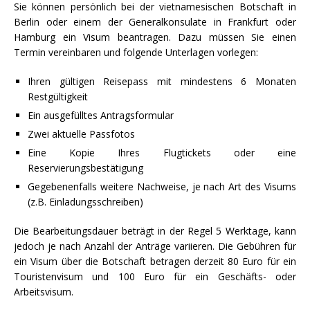
Sie können persönlich bei der vietnamesischen Botschaft in
Berlin oder einem der Generalkonsulate in Frankfurt oder
Hamburg ein Visum beantragen. Dazu müssen Sie einen
Termin vereinbaren und folgende Unterlagen vorlegen:
Ihren gültigen Reisepass mit mindestens 6 Monaten
Restgültigkeit
Ein ausgefülltes Antragsformular
Zwei aktuelle Passfotos
Eine Kopie Ihres Flugtickets oder eine
Reservierungsbestätigung
Gegebenenfalls weitere Nachweise, je nach Art des Visums
(z.B. Einladungsschreiben)
Die Bearbeitungsdauer beträgt in der Regel 5 Werktage, kann
jedoch je nach Anzahl der Anträge variieren. Die Gebühren für
ein Visum über die Botschaft betragen derzeit 80 Euro für ein
Touristenvisum und 100 Euro für ein Geschäfts- oder
Arbeitsvisum.