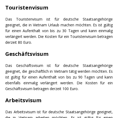
Touristenvisum
Das Touristenvisum ist für deutsche Staatsangehörige
geeignet, die in Vietnam Urlaub machen möchten. Es ist gültig
für einen Aufenthalt von bis zu 30 Tagen und kann einmalig
verlängert werden. Die Kosten für ein Touristenvisum betragen
derzeit 80 Euro.
Geschäftsvisum
Das Geschäftsvisum ist für deutsche Staatsangehörige
geeignet, die geschäftlich in Vietnam tätig werden möchten. Es
ist gültig für einen Aufenthalt von bis zu 90 Tagen und kann
ebenfalls einmalig verlängert werden. Die Kosten für ein
Geschäftsvisum betragen derzeit 100 Euro.
Arbeitsvisum
Das Arbeitsvisum ist für deutsche Staatsangehörige geeignet,
die in Vietnam arbeiten möchten. Es ist gültig für einen