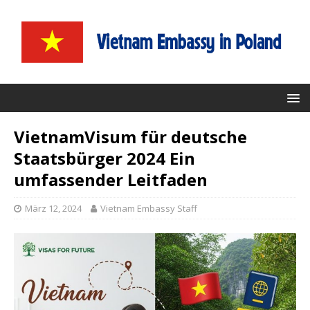
VietnamVisum für deutsche
Staatsbürger 2024 Ein
umfassender Leitfaden
März 12, 2024
Vietnam Embassy Staff