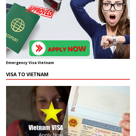
Emergency Visa Vietnam
VISA TO VIETNAM