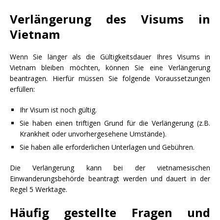
Verlängerung des Visums in
Vietnam
Wenn Sie länger als die Gültigkeitsdauer Ihres Visums in
Vietnam bleiben möchten, können Sie eine Verlängerung
beantragen. Hierfür müssen Sie folgende Voraussetzungen
erfüllen:
Ihr Visum ist noch gültig.
Sie haben einen triftigen Grund für die Verlängerung (z.B.
Krankheit oder unvorhergesehene Umstände).
Sie haben alle erforderlichen Unterlagen und Gebühren.
Die Verlängerung kann bei der vietnamesischen
Einwanderungsbehörde beantragt werden und dauert in der
Regel 5 Werktage.
Häufig gestellte Fragen und