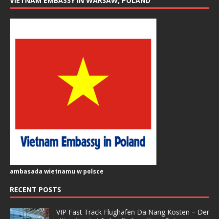
VIETNAM EMBASSY IN WARSAW, POLAND
ambasada wietnamu w polsce
RECENT POSTS
VIP Fast Track Flughafen Da Nang Kosten – Der