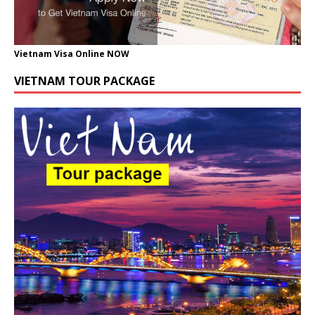
Vietnam Visa Online NOW
VIETNAM TOUR PACKAGE