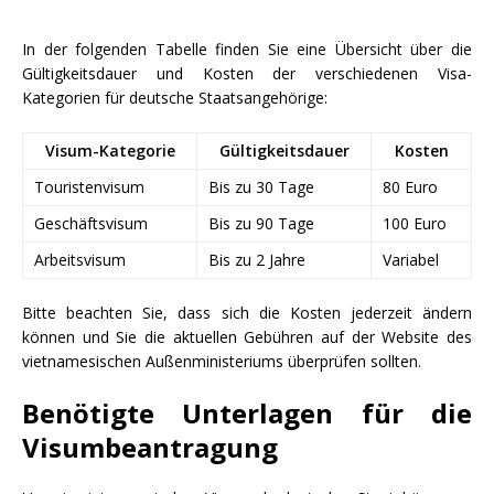
In der folgenden Tabelle finden Sie eine Übersicht über die
Gültigkeitsdauer und Kosten der verschiedenen Visa-
Kategorien für deutsche Staatsangehörige:
Visum-Kategorie
Gültigkeitsdauer
Kosten
Touristenvisum
Bis zu 30 Tage
80 Euro
Geschäftsvisum
Bis zu 90 Tage
100 Euro
Arbeitsvisum
Bis zu 2 Jahre
Variabel
Bitte beachten Sie, dass sich die Kosten jederzeit ändern
können und Sie die aktuellen Gebühren auf der Website des
vietnamesischen Außenministeriums überprüfen sollten.
Benötigte Unterlagen für die
Visumbeantragung