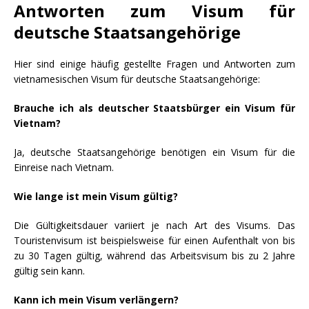
Antworten zum Visum für
deutsche Staatsangehörige
Hier sind einige häufig gestellte Fragen und Antworten zum
vietnamesischen Visum für deutsche Staatsangehörige:
Brauche ich als deutscher Staatsbürger ein Visum für
Vietnam?
Ja, deutsche Staatsangehörige benötigen ein Visum für die
Einreise nach Vietnam.
Wie lange ist mein Visum gültig?
Die Gültigkeitsdauer variiert je nach Art des Visums. Das
Touristenvisum ist beispielsweise für einen Aufenthalt von bis
zu 30 Tagen gültig, während das Arbeitsvisum bis zu 2 Jahre
gültig sein kann.
Kann ich mein Visum verlängern?