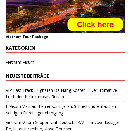
Vietnam Tour Package
KATEGORIEN
Vietnam-Visum
NEUESTE BEITRÄGE
VIP Fast Track Flughafen Da Nang Kosten – Der ultimative
Leitfaden für luxuriöses Reisen
E-Visum Vietnam Fehler korrigieren: Schnell und einfach zur
richtigen Einreisegenehmigung
Vietnam Visum Support auf Deutsch 24/7 – Ihr zuverlässiger
Begleiter für reibungslose Einreisen