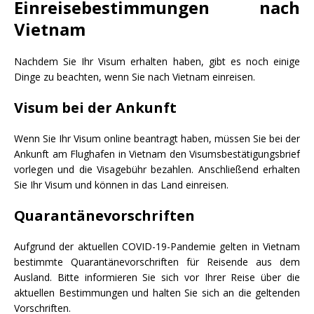
Einreisebestimmungen nach
Vietnam
Nachdem Sie Ihr Visum erhalten haben, gibt es noch einige
Dinge zu beachten, wenn Sie nach Vietnam einreisen.
Visum bei der Ankunft
Wenn Sie Ihr Visum online beantragt haben, müssen Sie bei der
Ankunft am Flughafen in Vietnam den Visumsbestätigungsbrief
vorlegen und die Visagebühr bezahlen. Anschließend erhalten
Sie Ihr Visum und können in das Land einreisen.
Quarantänevorschriften
Aufgrund der aktuellen COVID-19-Pandemie gelten in Vietnam
bestimmte Quarantänevorschriften für Reisende aus dem
Ausland. Bitte informieren Sie sich vor Ihrer Reise über die
aktuellen Bestimmungen und halten Sie sich an die geltenden
Vorschriften.