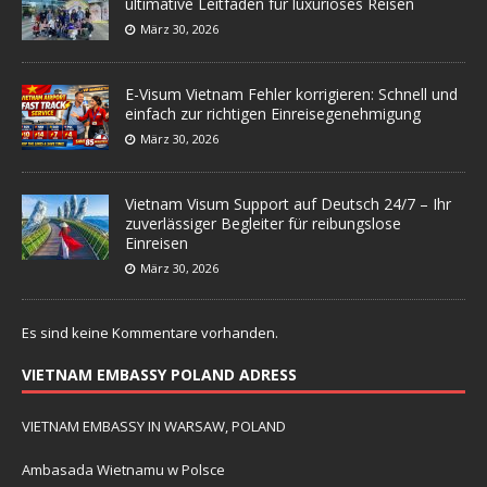
ultimative Leitfaden für luxuriöses Reisen
März 30, 2026
E-Visum Vietnam Fehler korrigieren: Schnell und
einfach zur richtigen Einreisegenehmigung
März 30, 2026
Vietnam Visum Support auf Deutsch 24/7 – Ihr
zuverlässiger Begleiter für reibungslose
Einreisen
März 30, 2026
Es sind keine Kommentare vorhanden.
VIETNAM EMBASSY POLAND ADRESS
VIETNAM EMBASSY IN WARSAW, POLAND
Ambasada Wietnamu w Polsce