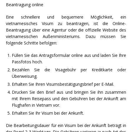
Beantragung online
Eine schnellere und bequemere Möglichkeit, ein
vietnamesisches Visum zu beantragen, ist die Online-
Beantragung über eine Agentur oder die offizielle Website des
vietnamesischen Außenministeriums. Dazu müssen Sie
folgende Schritte befolgen:
Füllen Sie das Antragsformular online aus und laden Sie Ihre
Passfotos hoch.
Bezahlen Sie die Visagebühr per Kreditkarte oder
Überweisung.
Erhalten Sie Ihren Visumsbestätigungsbrief per E-Mail.
Drucken Sie den Brief aus und bringen Sie ihn zusammen
mit Ihrem Reisepass und den Gebühren bei der Ankunft am
Flughafen in Vietnam vor.
Erhalten Sie Ihr Visum bei der Ankunft.
Die Bearbeitungsdauer für ein Visum bei der Ankunft beträgt in
der Regel 2-3 Werktage. Die Gebühren variieren je nach Art des