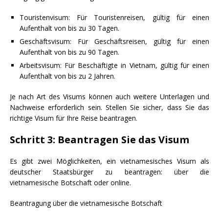
Touristenvisum: Für Touristenreisen, gültig für einen
Aufenthalt von bis zu 30 Tagen.
Geschäftsvisum: Für Geschäftsreisen, gültig für einen
Aufenthalt von bis zu 90 Tagen.
Arbeitsvisum: Für Beschäftigte in Vietnam, gültig für einen
Aufenthalt von bis zu 2 Jahren.
Je nach Art des Visums können auch weitere Unterlagen und
Nachweise erforderlich sein. Stellen Sie sicher, dass Sie das
richtige Visum für Ihre Reise beantragen.
Schritt 3: Beantragen Sie das Visum
Es gibt zwei Möglichkeiten, ein vietnamesisches Visum als
deutscher Staatsbürger zu beantragen: über die
vietnamesische Botschaft oder online.
Beantragung über die vietnamesische Botschaft