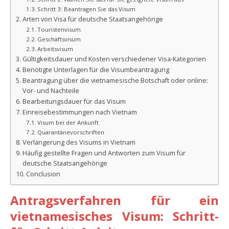
Schritt 3: Beantragen Sie das Visum
Arten von Visa für deutsche Staatsangehörige
Touristenvisum
Geschäftsvisum
Arbeitsvisum
Gültigkeitsdauer und Kosten verschiedener Visa-Kategorien
Benötigte Unterlagen für die Visumbeantragung
Beantragung über die vietnamesische Botschaft oder online:
Vor- und Nachteile
Bearbeitungsdauer für das Visum
Einreisebestimmungen nach Vietnam
Visum bei der Ankunft
Quarantänevorschriften
Verlängerung des Visums in Vietnam
Häufig gestellte Fragen und Antworten zum Visum für
deutsche Staatsangehörige
Conclusion
Antragsverfahren für ein
vietnamesisches Visum: Schritt-