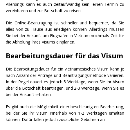
Allerdings kann es auch zeitaufwändig sein, einen Termin zu
vereinbaren und zur Botschaft zu reisen.
Die Online-Beantragung ist schneller und bequemer, da Sie
alles von zu Hause aus erledigen können. Allerdings müssen
Sie bei der Ankunft am Flughafen in Vietnam nochmals Zeit für
die Abholung Ihres Visums einplanen.
Bearbeitungsdauer für das Visum
Die Bearbeitungsdauer für ein vietnamesisches Visum kann je
nach Anzahl der Anträge und Beantragungsmethode variieren.
In der Regel dauert es jedoch 5 Werktage, wenn Sie Ihr Visum
über die Botschaft beantragen, und 2-3 Werktage, wenn Sie es
bei der Ankunft erhalten.
Es gibt auch die Möglichkeit einer beschleunigten Bearbeitung,
bei der Sie Ihr Visum innerhalb von 1-2 Werktagen erhalten
können. Dafür fallen jedoch zusätzliche Gebühren an.