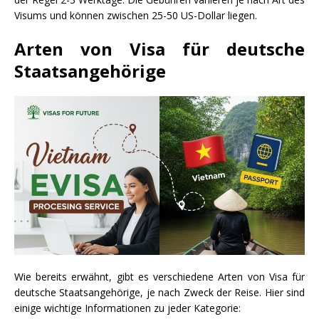
Visums und können zwischen 25-50 US-Dollar liegen.
Arten von Visa für deutsche
Staatsangehörige
Wie bereits erwähnt, gibt es verschiedene Arten von Visa für
deutsche Staatsangehörige, je nach Zweck der Reise. Hier sind
einige wichtige Informationen zu jeder Kategorie: