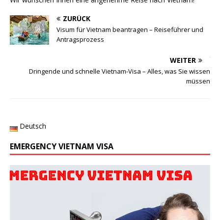
ZURÜCK
Visum für Vietnam beantragen – Reiseführer und
Antragsprozess
WEITER
Dringende und schnelle Vietnam-Visa – Alles, was Sie wissen
müssen
Deutsch
EMERGENCY VIETNAM VISA