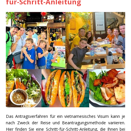
für-Schritt-Anleitung
Das Antragsverfahren für ein vietnamesisches Visum kann je
nach Zweck der Reise und Beantragungsmethode variieren.
Hier finden Sie eine Schritt-für-Schritt-Anleitung, die Ihnen bei