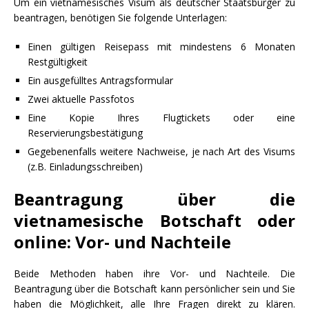
Um ein vietnamesisches Visum als deutscher Staatsbürger zu
beantragen, benötigen Sie folgende Unterlagen:
Einen gültigen Reisepass mit mindestens 6 Monaten
Restgültigkeit
Ein ausgefülltes Antragsformular
Zwei aktuelle Passfotos
Eine Kopie Ihres Flugtickets oder eine
Reservierungsbestätigung
Gegebenenfalls weitere Nachweise, je nach Art des Visums
(z.B. Einladungsschreiben)
Beantragung über die
vietnamesische Botschaft oder
online: Vor- und Nachteile
Beide Methoden haben ihre Vor- und Nachteile. Die
Beantragung über die Botschaft kann persönlicher sein und Sie
haben die Möglichkeit, alle Ihre Fragen direkt zu klären.