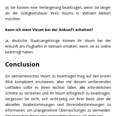
Ja, Sie können eine Verlängerung beantragen, wenn Sie länger
als die Gültigkeitsdauer Ihres Visums in Vietnam bleiben
möchten.
Kann ich mein Visum bei der Ankunft erhalten?
Ja, deutsche Staatsangehörige können ihr Visum bei der
Ankunft am Flughafen in Vietnam erhalten, wenn sie es online
beantragt haben.
Conclusion
Ein vietnamesisches Visum zu beantragen mag auf den ersten
Blick kompliziert erscheinen, aber mit diesem umfassenden
Leitfaden sollte es Ihnen leichter fallen, alle erforderlichen
Schritte zu verstehen und Ihr Visum erfolgreich zu beantragen.
Vergessen Sie nicht, sich rechtzeitig vor Ihrer Reise über die
aktuellen Visabestimmungen und Einreisebestimmungen zu
informieren, um unangenehme Überraschungen zu vermeiden.
Wir wünschen Ihnen eine angenehme Reise nach Vietnam!