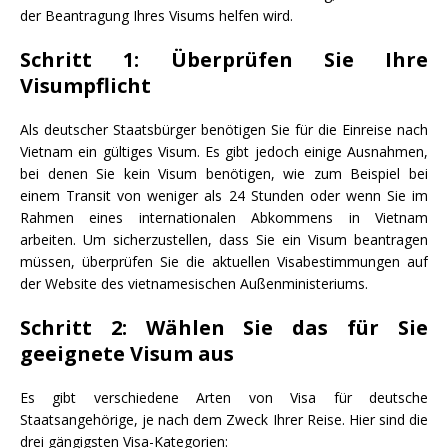
der Beantragung Ihres Visums helfen wird.
Schritt 1: Überprüfen Sie Ihre
Visumpflicht
Als deutscher Staatsbürger benötigen Sie für die Einreise nach
Vietnam ein gültiges Visum. Es gibt jedoch einige Ausnahmen,
bei denen Sie kein Visum benötigen, wie zum Beispiel bei
einem Transit von weniger als 24 Stunden oder wenn Sie im
Rahmen eines internationalen Abkommens in Vietnam
arbeiten. Um sicherzustellen, dass Sie ein Visum beantragen
müssen, überprüfen Sie die aktuellen Visabestimmungen auf
der Website des vietnamesischen Außenministeriums.
Schritt 2: Wählen Sie das für Sie
geeignete Visum aus
Es gibt verschiedene Arten von Visa für deutsche
Staatsangehörige, je nach dem Zweck Ihrer Reise. Hier sind die
drei gängigsten Visa-Kategorien: