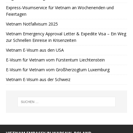
Express-Visumservice für Vietnam an Wochenenden und
Feiertagen
Vietnam Notfallvisum 2025
Vietnam Emergency Approval Letter & Expedite Visa – Ein Weg
zur Schnellen Einreise in Krisenzeiten
Vietnam E-Visum aus den USA
E-Visum für Vietnam vom Fürstentum Liechtenstein
E-Visum für Vietnam vom Großherzogtum Luxemburg
Vietnam E-Visum aus der Schweiz