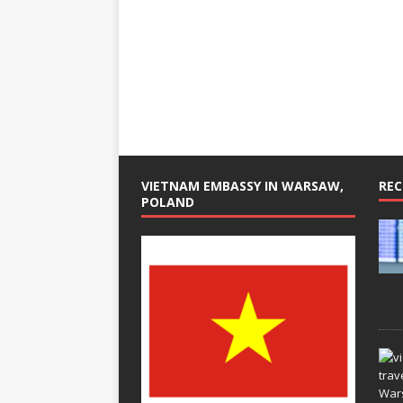
VIETNAM EMBASSY IN WARSAW,
REC
POLAND