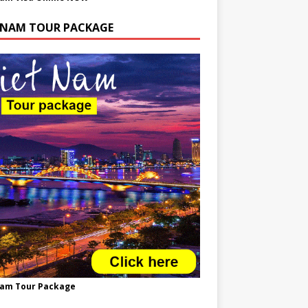
TNAM TOUR PACKAGE
nam Tour Package