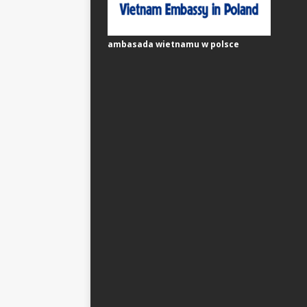
ambasada wietnamu w polsce