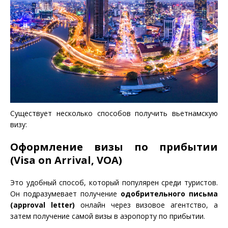
Существует несколько способов получить вьетнамскую
визу:
Оформление визы по прибытии
(Visa on Arrival, VOA)
Это удобный способ, который популярен среди туристов.
Он подразумевает получение
одобрительного письма
(approval letter)
онлайн через визовое агентство, а
затем получение самой визы в аэропорту по прибытии.