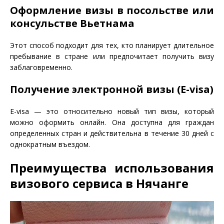
Оформление визы в посольстве или
консульстве Вьетнама
Этот способ подходит для тех, кто планирует длительное
пребывание в стране или предпочитает получить визу
заблаговременно.
Получение электронной визы (E-visa)
E-visa — это относительно новый тип визы, который
можно оформить онлайн. Она доступна для граждан
определенных стран и действительна в течение 30 дней с
однократным въездом.
Преимущества использования
визового сервиса в Нячанге