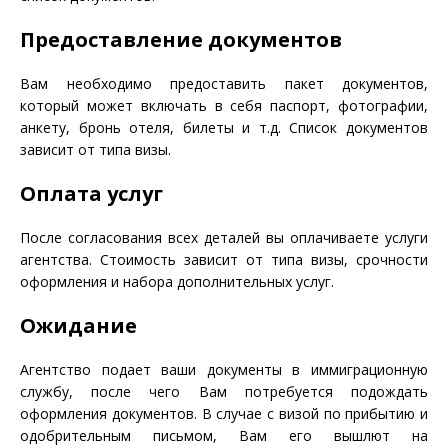
Предоставление документов
Вам необходимо предоставить пакет документов,
который может включать в себя паспорт, фотографии,
анкету, бронь отеля, билеты и т.д. Список документов
зависит от типа визы.
Оплата услуг
После согласования всех деталей вы оплачиваете услуги
агентства. Стоимость зависит от типа визы, срочности
оформления и набора дополнительных услуг.
Ожидание
Агентство подает ваши документы в иммиграционную
службу, после чего Вам потребуется подождать
оформления документов. В случае с визой по прибытию и
одобрительным письмом, Вам его вышлют на