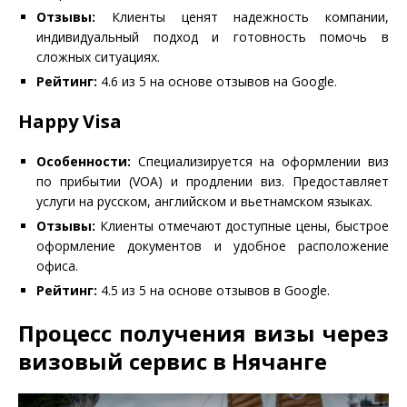
Отзывы:
Клиенты ценят надежность компании,
индивидуальный подход и готовность помочь в
сложных ситуациях.
Рейтинг:
4.6 из 5 на основе отзывов на Google.
Happy Visa
Особенности:
Специализируется на оформлении виз
по прибытии (VOA) и продлении виз. Предоставляет
услуги на русском, английском и вьетнамском языках.
Отзывы:
Клиенты отмечают доступные цены, быстрое
оформление документов и удобное расположение
офиса.
Рейтинг:
4.5 из 5 на основе отзывов в Google.
Процесс получения визы через
визовый сервис в Нячанге