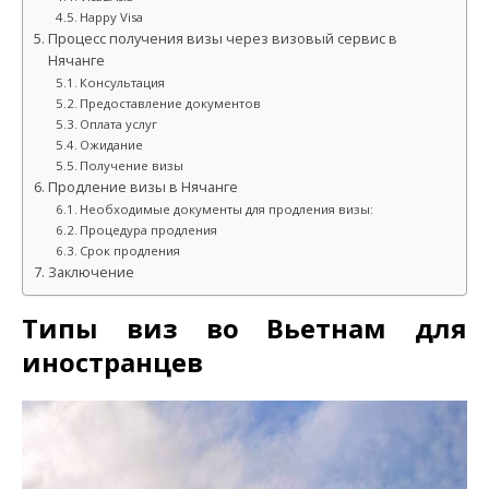
Happy Visa
Процесс получения визы через визовый сервис в
Нячанге
Консультация
Предоставление документов
Оплата услуг
Ожидание
Получение визы
Продление визы в Нячанге
Необходимые документы для продления визы:
Процедура продления
Срок продления
Заключение
Типы виз во Вьетнам для
иностранцев