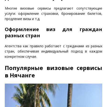
Многие визовые сервисы предлагают сопутствующие
услуги: оформление страховки, бронирование билетов,
продление визы и т.д.
Оформление виз для граждан
разных стран
Агентства как правило работают с гржданами из разных
стран, обеспечивая индивидуальный подход в каждом
конкретном случае.
Популярные визовые сервисы
в Нячанге