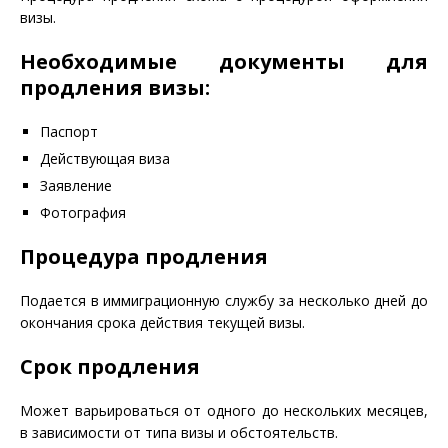
визы.
Необходимые документы для
продления визы:
Паспорт
Действующая виза
Заявление
Фотография
Процедура продления
Подается в иммиграционную службу за несколько дней до
окончания срока действия текущей визы.
Срок продления
Может варьироваться от одного до нескольких месяцев,
в зависимости от типа визы и обстоятельств.