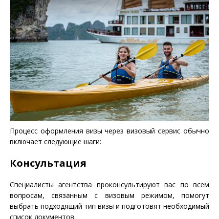
Процесс оформления визы через визовый сервис обычно
включает следующие шаги:
Консультация
Специалисты агентства проконсультируют вас по всем
вопросам, связанным с визовым режимом, помогут
выбрать подходящий тип визы и подготовят необходимый
список документов.