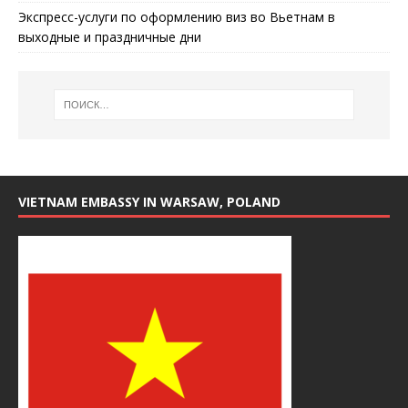
Экспресс-услуги по оформлению виз во Вьетнам в
выходные и праздничные дни
VIETNAM EMBASSY IN WARSAW, POLAND