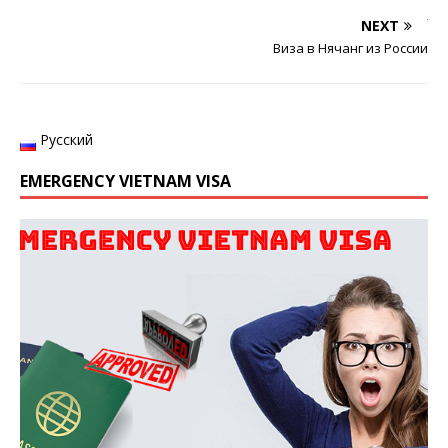
NEXT
Виза в Нячанг из России
Русский
EMERGENCY VIETNAM VISA