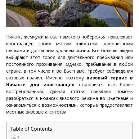
Нячанг, жемчужина вьетнамского побережья, привлекает
иностранцев своим мягким климатом, живописными
пляжами и доступным уровнем жизни. Все больше людей
выбирают этот город для длительного пребывания или
постоянного проживания. Однако, пребывание в любой
стране, в том числе и во Вьетнаме, требует соблюдения
визовых правил. Именно поэтому
визовый сервис в
Нячанге для иностранцев
становится все более
востребованным. Данная статья призвана помочь
разобраться в нюансах визового режима во Вьетнаме и
ознакомиться с возможностями, которые предоставляют
местные визовые агентства.
Table of Contents