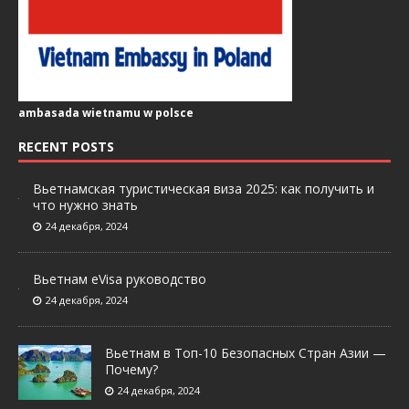
ambasada wietnamu w polsce
RECENT POSTS
Вьетнамская туристическая виза 2025: как получить и
что нужно знать
24 декабря, 2024
Вьетнам eVisa руководство
24 декабря, 2024
Вьетнам в Топ-10 Безопасных Стран Азии —
Почему?
24 декабря, 2024