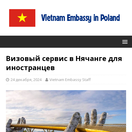
Визовый сервис в Нячанге для
иностранцев
24 декабря, 2024
Vietnam Embassy Staff