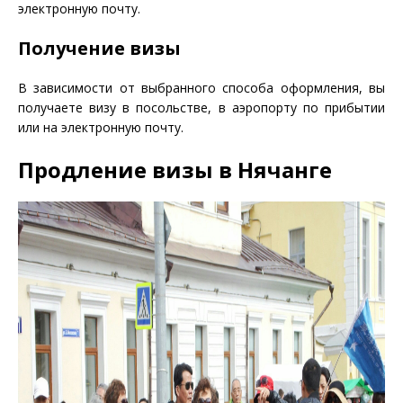
электронную почту.
Получение визы
В зависимости от выбранного способа оформления, вы
получаете визу в посольстве, в аэропорту по прибытии
или на электронную почту.
Продление визы в Нячанге