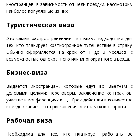
иностранцев, в зависимости от цели поездки. Рассмотрим
наиболее популярные из них:
Туристическая виза
Это самый распространенный тип визы, подходящий для
тех, кто планирует краткосрочное путешествие в страну.
Обычно оформляется на срок от 1 до 3 месяцев, с
возможностью однократного или многократного въезда.
Бизнес-виза
Выдается иностранцам, которые едут во Вьетнам с
деловыми целями: переговоры, заключение контрактов,
участие в конференциях и т.д. Срок действия и количество
въездов зависят от приглашения вьетнамской стороны.
Рабочая виза
Необходима для тех, кто планирует работать во