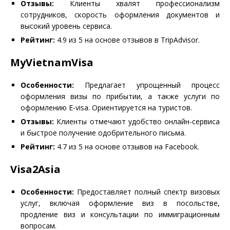
Отзывы:
Клиенты хвалят профессионализм
сотрудников, скорость оформления документов и
высокий уровень сервиса.
Рейтинг:
4.9 из 5 на основе отзывов в TripAdvisor.
MyVietnamVisa
Особенности:
Предлагает упрощенный процесс
оформления визы по прибытии, а также услуги по
оформлению E-visa. Ориентируется на туристов.
Отзывы:
Клиенты отмечают удобство онлайн-сервиса
и быстрое получение одобрительного письма.
Рейтинг:
4.7 из 5 на основе отзывов на Facebook.
Visa2Asia
Особенности:
Предоставляет полный спектр визовых
услуг, включая оформление виз в посольстве,
продление виз и консультации по иммиграционным
вопросам.