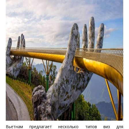
Вьетнам предлагает несколько типов виз для