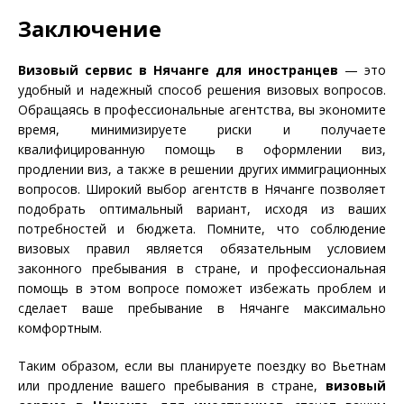
Заключение
Визовый сервис в Нячанге для иностранцев
— это
удобный и надежный способ решения визовых вопросов.
Обращаясь в профессиональные агентства, вы экономите
время, минимизируете риски и получаете
квалифицированную помощь в оформлении виз,
продлении виз, а также в решении других иммиграционных
вопросов. Широкий выбор агентств в Нячанге позволяет
подобрать оптимальный вариант, исходя из ваших
потребностей и бюджета. Помните, что соблюдение
визовых правил является обязательным условием
законного пребывания в стране, и профессиональная
помощь в этом вопросе поможет избежать проблем и
сделает ваше пребывание в Нячанге максимально
комфортным.
Таким образом, если вы планируете поездку во Вьетнам
или продление вашего пребывания в стране,
визовый