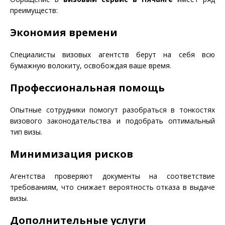
преимуществ:
Экономия времени
Специалисты визовых агентств берут на себя всю
бумажную волокиту, освобождая ваше время.
Профессиональная помощь
Опытные сотрудники помогут разобраться в тонкостях
визового законодательства и подобрать оптимальный
тип визы.
Минимизация рисков
Агентства проверяют документы на соответствие
требованиям, что снижает вероятность отказа в выдаче
визы.
Дополнительные услуги