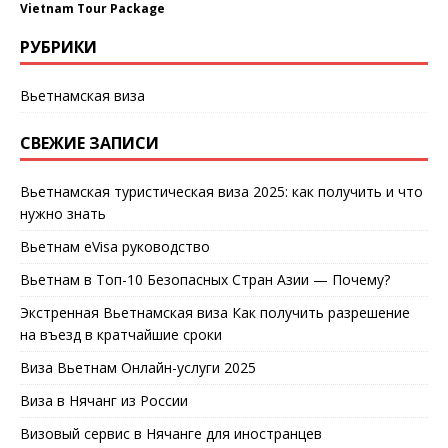
Vietnam Tour Package
РУБРИКИ
Вьетнамская виза
СВЕЖИЕ ЗАПИСИ
Вьетнамская туристическая виза 2025: как получить и что
нужно знать
Вьетнам eVisa руководство
Вьетнам в Топ-10 Безопасных Стран Азии — Почему?
Экстренная Вьетнамская виза Как получить разрешение
на въезд в кратчайшие сроки
Виза Вьетнам Онлайн-услуги 2025
Виза в Нячанг из России
Визовый сервис в Нячанге для иностранцев