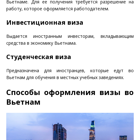
Вьетнаме. Для ее получения требуется разрешение на
работу, которое оформляется работодателем.
Инвестиционная виза
Выдается иностранным инвесторам, вкладывающим
средства в экономику Вьетнама.
Студенческая виза
Предназначена для иностранцев, которые едут во
Вьетнам для обучения в местных учебных заведениях.
Способы оформления визы во
Вьетнам