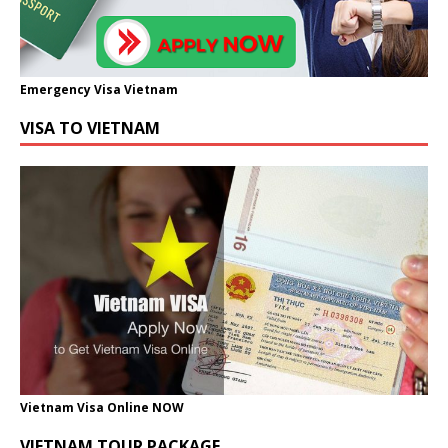
Emergency Visa Vietnam
VISA TO VIETNAM
Vietnam Visa Online NOW
VIETNAM TOUR PACKAGE