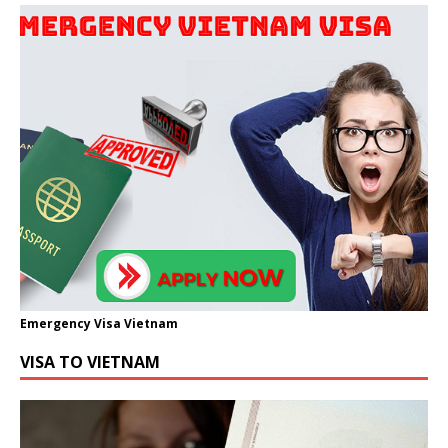
Emergency Visa Vietnam
VISA TO VIETNAM