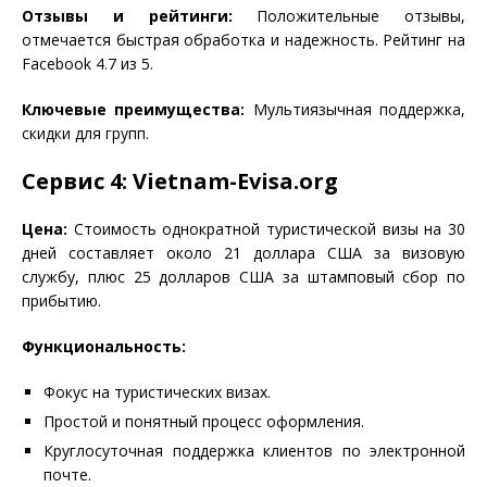
Отзывы и рейтинги:
Положительные отзывы,
отмечается быстрая обработка и надежность. Рейтинг на
Facebook 4.7 из 5.
Ключевые преимущества:
Мультиязычная поддержка,
скидки для групп.
Сервис 4: Vietnam-Evisa.org
Цена:
Стоимость однократной туристической визы на 30
дней составляет около 21 доллара США за визовую
службу, плюс 25 долларов США за штамповый сбор по
прибытию.
Функциональность:
Фокус на туристических визах.
Простой и понятный процесс оформления.
Круглосуточная поддержка клиентов по электронной
почте.