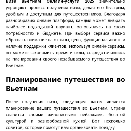
Виза Вьетнам Онлайн-услуги 2025
значительно
упрощают процесс получения визы, делая его быстрым,
удобным и доступным для путешественников. Благодаря
разнообразию онлайн-платформ, каждый может выбрать
наиболее подходящий вариант, основываясь на своих
потребностях и бюджете. При выборе сервиса важно
обращать внимание на отзывы, цены, функциональность и
наличие поддержки клиентов. Используя онлайн-сервисы,
вы можете сэкономить время и силы, сосредоточившись
на планировании своего незабываемого путешествия во
Вьетнам.
Планирование путешествия во
Вьетнам
После получения визы, следующим шагом является
планирование вашего путешествия во Вьетнам. Страна
славится своими живописными пейзажами, богатой
культурой и разнообразной кухней. Вот несколько
советов, которые помогут вам организовать поездку.