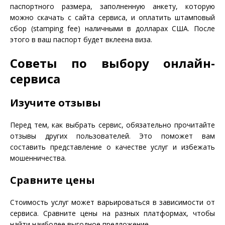
паспортного размера, заполненную анкету, которую
можно скачать с сайта сервиса, и оплатить штамповый
сбор (stamping fee) наличными в долларах США. После
этого в ваш паспорт будет вклеена виза.
Советы по выбору онлайн-
сервиса
Изучите отзывы
Перед тем, как выбрать сервис, обязательно прочитайте
отзывы других пользователей. Это поможет вам
составить представление о качестве услуг и избежать
мошенничества.
Сравните цены
Стоимость услуг может варьироваться в зависимости от
сервиса. Сравните цены на разных платформах, чтобы
найти наиболее выгодное предложение.