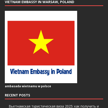
VIETNAM EMBASSY IN WARSAW, POLAND
ambasada wietnamu w polsce
RECENT POSTS
Вьетнамская туристическая виза 2025: как получить и