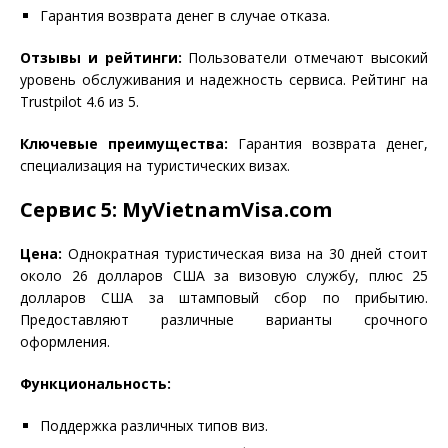
Гарантия возврата денег в случае отказа.
Отзывы и рейтинги:
Пользователи отмечают высокий
уровень обслуживания и надежность сервиса. Рейтинг на
Trustpilot 4.6 из 5.
Ключевые преимущества:
Гарантия возврата денег,
специализация на туристических визах.
Сервис 5: MyVietnamVisa.com
Цена:
Однократная туристическая виза на 30 дней стоит
около 26 долларов США за визовую службу, плюс 25
долларов США за штамповый сбор по прибытию.
Предоставляют различные варианты срочного
оформления.
Функциональность:
Поддержка различных типов виз.