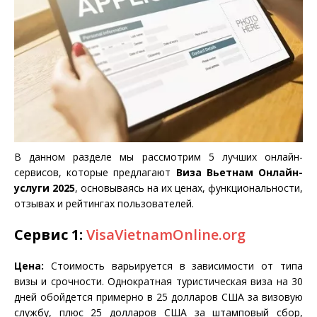
В данном разделе мы рассмотрим 5 лучших онлайн-
сервисов, которые предлагают
Виза Вьетнам Онлайн-
услуги 2025
, основываясь на их ценах, функциональности,
отзывах и рейтингах пользователей.
Сервис 1:
VisaVietnamOnline.org
Цена:
Стоимость варьируется в зависимости от типа
визы и срочности. Однократная туристическая виза на 30
дней обойдется примерно в 25 долларов США за визовую
службу, плюс 25 долларов США за штамповый сбор,