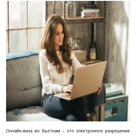
Онлайн-виза во Вьетнам – это электронное разрешение