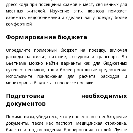
дресс-кода при посещении храмов и мест, священных для
местных жителей. Изучение этих нюансов поможет
избежать недопонимания и сделает вашу поездку более
комфортной.
Формирование бюджета
Определите примерный бюджет на поездку, включая
расходы на жилье, питание, экскурсии и транспорт. Во
Вьетнаме можно найти варианты как для бюджетных
путешественников, так и более роскошные предложения.
Используйте приложения для расчета расходов и
мониторинга бюджета в процессе поездки.
Подготовка необходимых
документов
Помимо визы, убедитесь, что у вас есть все необходимые
документы, такие как паспорт, медицинская страховка,
билеты и подтверждения бронирования отелей. Лучше