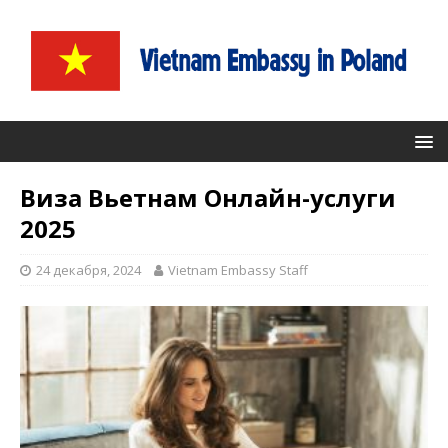
Виза Вьетнам Онлайн-услуги
2025
24 декабря, 2024
Vietnam Embassy Staff