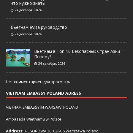
что нужно знать
24 декабря, 2024
Вьетнам eVisa руководство
24 декабря, 2024
Вьетнам в Топ-10 Безопасных Стран Азии —
Почему?
24 декабря, 2024
Нет комментариев для просмотра.
VIETNAM EMBASSY POLAND ADRESS
VIETNAM EMBASSY IN WARSAW, POLAND
Ambasada Wietnamu w Polsce
Address:
RESOROWA 36, 02-956 Warszawa Poland