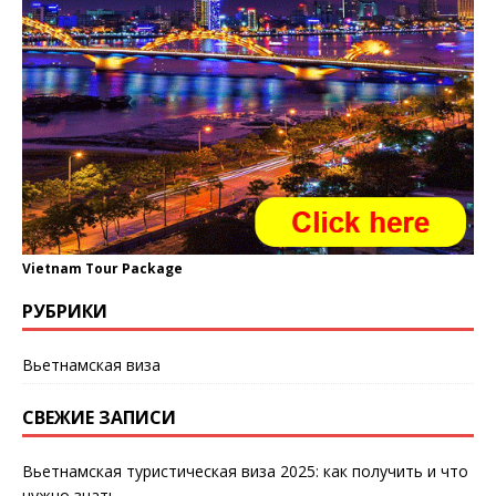
Vietnam Tour Package
РУБРИКИ
Вьетнамская виза
СВЕЖИЕ ЗАПИСИ
Вьетнамская туристическая виза 2025: как получить и что
нужно знать