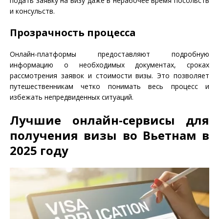
подать заявку на визу даже в нерабочее время посольств
и консульств.
Прозрачность процесса
Онлайн-платформы предоставляют подробную
информацию о необходимых документах, сроках
рассмотрения заявок и стоимости визы. Это позволяет
путешественникам четко понимать весь процесс и
избежать непредвиденных ситуаций.
Лучшие онлайн-сервисы для
получения визы во Вьетнам в
2025 году