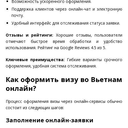
Возможность ускоренного оформления.
Поддержка клиентов через онлайн-чат и электронную
почту.
Удобный интерфейс для отслеживания статуса заявки.
Отзывы и рейтинги:
Хорошие отзывы, пользователи
отмечают быстрое время обработки и удобство
использования. Рейтинг на Google Reviews 4.5 из 5.
Ключевые преимущества:
Гибкие варианты срочного
оформления, удобная система отслеживания.
Как оформить визу во Вьетнам
онлайн?
Процесс оформления визы через онлайн-сервисы обычно
состоит из следующих шагов:
Заполнение онлайн-заявки