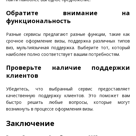
Обратите внимание на
функциональность
Разные сервисы предлагают разные функции, такие как
срочное оформление визы, поддержка различных типов
виз, мультиязычная поддержка. Выберите тот, который
наиболее полно соответствует вашим потребностям.
Проверьте наличие поддержки
клиентов
Убедитесь, что выбранный сервис предоставляет
качественную поддержку клиентов. Это поможет вам
быстро решить любые вопросы, которые могут
возникнуть в процессе оформления визы.
Заключение