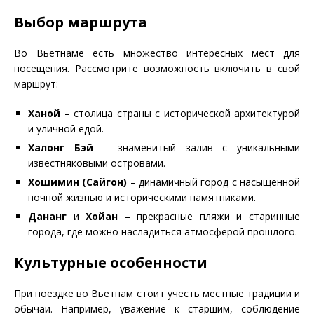
Выбор маршрута
Во Вьетнаме есть множество интересных мест для
посещения. Рассмотрите возможность включить в свой
маршрут:
Ханой
– столица страны с исторической архитектурой
и уличной едой.
Халонг Бэй
– знаменитый залив с уникальными
известняковыми островами.
Хошимин (Сайгон)
– динамичный город с насыщенной
ночной жизнью и историческими памятниками.
Дананг
и
Хойан
– прекрасные пляжи и старинные
города, где можно насладиться атмосферой прошлого.
Культурные особенности
При поездке во Вьетнам стоит учесть местные традиции и
обычаи. Например, уважение к старшим, соблюдение