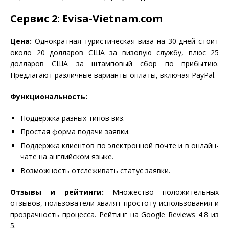
Сервис 2: Evisa-Vietnam.com
Цена:
Однократная туристическая виза на 30 дней стоит
около 20 долларов США за визовую службу, плюс 25
долларов США за штамповый сбор по прибытию.
Предлагают различные варианты оплаты, включая PayPal.
Функциональность:
Поддержка разных типов виз.
Простая форма подачи заявки.
Поддержка клиентов по электронной почте и в онлайн-
чате на английском языке.
Возможность отслеживать статус заявки.
Отзывы и рейтинги:
Множество положительных
отзывов, пользователи хвалят простоту использования и
прозрачность процесса. Рейтинг на Google Reviews 4.8 из
5.