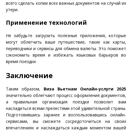
всего сделать копии всех важных документов на случай их
утери.
Применение технологий
Не забудьте загрузить полезные приложения, которые
могут облегчить ваше путешествие, такие как карты,
переводчики и сервисы для обмена валюты. Это поможет
сэкономить время и избежать языковых барьеров во
время поездки.
Заключение
Таким образом,
Виза Вьетнам Онлайн-услуги 2025
значительно облегчают процесс оформления документов,
а правильная организация поездки позволит вам
насладиться всеми прелестями этой удивительной страны.
Подготовившись заранее и воспользовавшись онлайн-
сервисами, вы сможете сосредоточиться на своих
впечатлениях и наслаждаться каждым моментом вашей