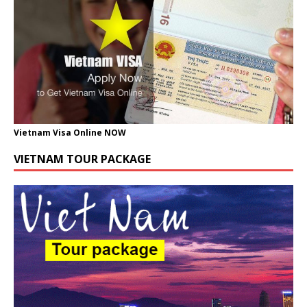
Vietnam Visa Online NOW
VIETNAM TOUR PACKAGE