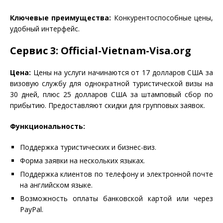
Ключевые преимущества:
Конкурентоспособные цены,
удобный интерфейс.
Сервис 3: Official-Vietnam-Visa.org
Цена:
Цены на услуги начинаются от 17 долларов США за
визовую службу для однократной туристической визы на
30 дней, плюс 25 долларов США за штамповый сбор по
прибытию. Предоставляют скидки для групповых заявок.
Функциональность:
Поддержка туристических и бизнес-виз.
Форма заявки на нескольких языках.
Поддержка клиентов по телефону и электронной почте
на английском языке.
Возможность оплаты банковской картой или через
PayPal.