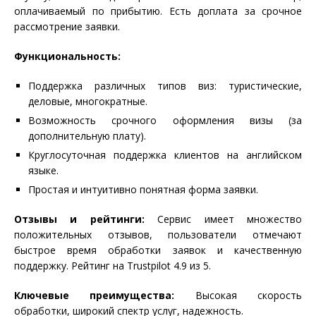
оплачиваемый по прибытию. Есть доплата за срочное
рассмотрение заявки.
Функциональность:
Поддержка различных типов виз: туристические,
деловые, многократные.
Возможность срочного оформления визы (за
дополнительную плату).
Круглосуточная поддержка клиентов на английском
языке.
Простая и интуитивно понятная форма заявки.
Отзывы и рейтинги:
Сервис имеет множество
положительных отзывов, пользователи отмечают
быстрое время обработки заявок и качественную
поддержку. Рейтинг на Trustpilot 4.9 из 5.
Ключевые преимущества:
Высокая скорость
обработки, широкий спектр услуг, надежность.