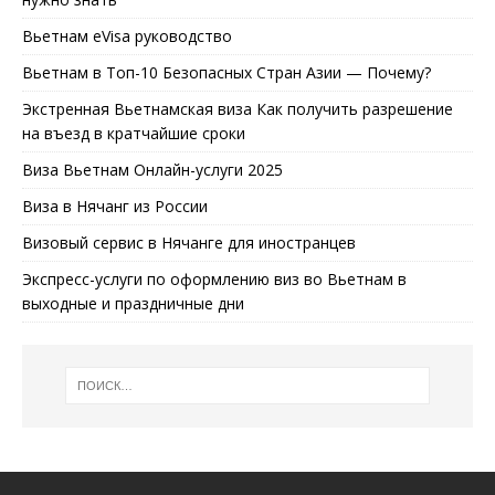
Вьетнам eVisa руководство
Вьетнам в Топ-10 Безопасных Стран Азии — Почему?
Экстренная Вьетнамская виза Как получить разрешение
на въезд в кратчайшие сроки
Виза Вьетнам Онлайн-услуги 2025
Виза в Нячанг из России
Визовый сервис в Нячанге для иностранцев
Экспресс-услуги по оформлению виз во Вьетнам в
выходные и праздничные дни