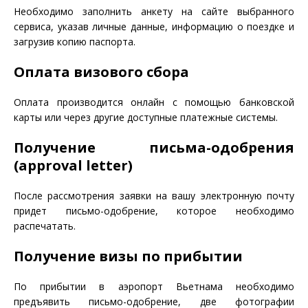
Необходимо заполнить анкету на сайте выбранного
сервиса, указав личные данные, информацию о поездке и
загрузив копию паспорта.
Оплата визового сбора
Оплата производится онлайн с помощью банковской
карты или через другие доступные платежные системы.
Получение письма-одобрения
(approval letter)
После рассмотрения заявки на вашу электронную почту
придет письмо-одобрение, которое необходимо
распечатать.
Получение визы по прибытии
По прибытии в аэропорт Вьетнама необходимо
предъявить письмо-одобрение, две фотографии