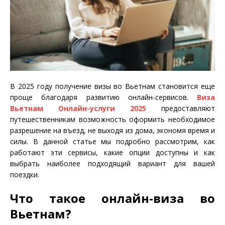
В 2025 году получение визы во Вьетнам становится еще
проще благодаря развитию онлайн-сервисов.
Виза
Вьетнам Онлайн-услуги 2025
предоставляют
путешественникам возможность оформить необходимое
разрешение на въезд, не выходя из дома, экономя время и
силы. В данной статье мы подробно рассмотрим, как
работают эти сервисы, какие опции доступны и как
выбрать наиболее подходящий вариант для вашей
поездки.
Что такое онлайн-виза во
Вьетнам?