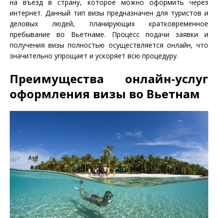
на въезд в страну, которое можно оформить через
интернет. Данный тип визы предназначен для туристов и
деловых людей, планирующих кратковременное
пребывание во Вьетнаме. Процесс подачи заявки и
получения визы полностью осуществляется онлайн, что
значительно упрощает и ускоряет всю процедуру.
Преимущества онлайн-услуг
оформления визы во Вьетнам