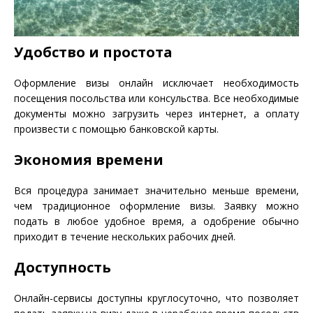
Удобство и простота
Оформление визы онлайн исключает необходимость
посещения посольства или консульства. Все необходимые
документы можно загрузить через интернет, а оплату
произвести с помощью банковской карты.
Экономия времени
Вся процедура занимает значительно меньше времени,
чем традиционное оформление визы. Заявку можно
подать в любое удобное время, а одобрение обычно
приходит в течение нескольких рабочих дней.
Доступность
Онлайн-сервисы доступны круглосуточно, что позволяет